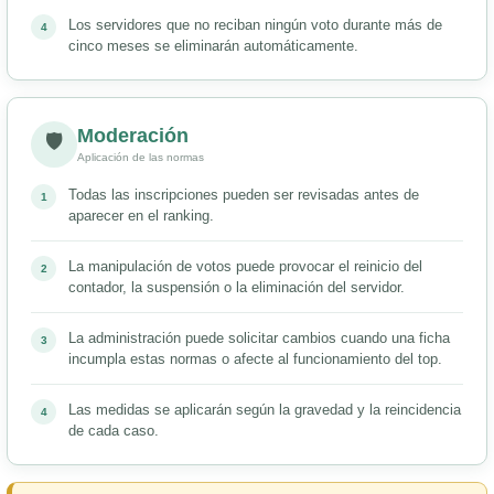
Los servidores que no reciban ningún voto durante más de
cinco meses se eliminarán automáticamente.
Moderación
🛡
Aplicación de las normas
Todas las inscripciones pueden ser revisadas antes de
aparecer en el ranking.
La manipulación de votos puede provocar el reinicio del
contador, la suspensión o la eliminación del servidor.
La administración puede solicitar cambios cuando una ficha
incumpla estas normas o afecte al funcionamiento del top.
Las medidas se aplicarán según la gravedad y la reincidencia
de cada caso.