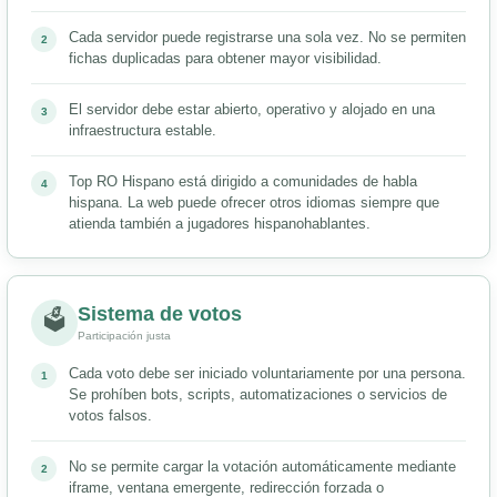
Cada servidor puede registrarse una sola vez. No se permiten
fichas duplicadas para obtener mayor visibilidad.
El servidor debe estar abierto, operativo y alojado en una
infraestructura estable.
Top RO Hispano está dirigido a comunidades de habla
hispana. La web puede ofrecer otros idiomas siempre que
atienda también a jugadores hispanohablantes.
Sistema de votos
🗳
Participación justa
Cada voto debe ser iniciado voluntariamente por una persona.
Se prohíben bots, scripts, automatizaciones o servicios de
votos falsos.
No se permite cargar la votación automáticamente mediante
iframe, ventana emergente, redirección forzada o