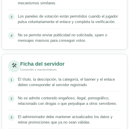
mecanismos similares.
Los paneles de votación están permitidos cuando el jugador
pulsa voluntariamente el enlace y completa la verificación.
No se permite enviar publicidad no solicitada, spam o
mensajes masivos para conseguir votos.
Ficha del servidor
🛠
Contenido y mantenimiento
El título, la descripción, la categoría, el banner y el enlace
deben corresponder al servidor registrado.
No se admite contenido engañoso, ilegal, pornográfico,
relacionado con drogas o que perjudique a otros servidores.
El administrador debe mantener actualizados los datos y
retirar promociones que ya no sean válidas.